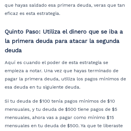
que hayas saldado esa primera deuda, veras que tan
eficaz es esta estrategia.
Quinto Paso: Utiliza el dinero que se iba a
la primera deuda para atacar la segunda
deuda
Aquí es cuando el poder de esta estrategia se
empieza a notar. Una vez que hayas terminado de
pagar la primera deuda, utiliza los pagos mínimos de
esa deuda en tu siguiente deuda.
Si tu deuda de $100 tenía pagos mínimos de $10
mensuales, y tu deuda de $500 tiene pagos de $5
mensuales, ahora vas a pagar como mínimo $15
mensuales en tu deuda de $500. Ya que te liberaste