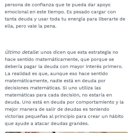
persona de confianza que te pueda dar apoyo
emocional en este tiempo. Es pesado cargar con
tanta deuda y usar toda tu energía para liberarte de
ella, pero vale la pena.
Último detalle
: unos dicen que esta estrategia no
hace sentido matemáticamente, que porque se
debería pagar la deuda con mayor interés primero.
La realidad es que, aunque eso hace sentido
matemáticamente, nadie está en deuda por
decisiones matemáticas. Si uno utiliza las
matemáticas para cada decisión, no estaría en
deuda. Uno está en deuda por comportamiento y la
mejor manera de salir de deudas es teniendo
victorias pequeñas al principio para crear un hábito
que ayude a atacar deudas grandes.