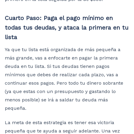
Cuarto Paso: Paga el pago mínimo en
todas tus deudas, y ataca la primera en tu
lista
Ya que tu lista está organizada de más pequeña a
más grande, vas a enfocarte en pagar la primera
deuda en tu lista. Si tus deudas tienen pagos
mínimos que debes de realizar cada plazo, vas a
continuar esos pagos. Pero todo tu dinero sobrante
(ya que estas con un presupuesto y gastando lo
menos posible) se irá a saldar tu deuda más
pequeña.
La meta de esta estrategia es tener esa victoria
pequeña que te ayuda a seguir adelante. Una vez