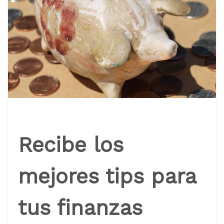
Recibe los
mejores tips para
tus finanzas