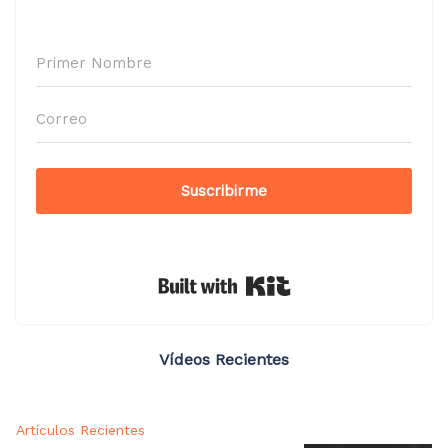
Suscribirme
Built with Kit
Vídeos Recientes
Artículos Recientes