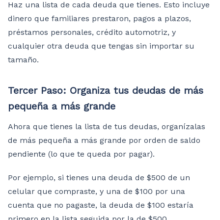
Haz una lista de cada deuda que tienes. Esto incluye
dinero que familiares prestaron, pagos a plazos,
préstamos personales, crédito automotriz, y
cualquier otra deuda que tengas sin importar su
tamaño.
Tercer Paso: Organiza tus deudas de más
pequeña a más grande
Ahora que tienes la lista de tus deudas, organízalas
de más pequeña a más grande por orden de saldo
pendiente (lo que te queda por pagar).
Por ejemplo, si tienes una deuda de $500 de un
celular que compraste, y una de $100 por una
cuenta que no pagaste, la deuda de $100 estaría
primero en la lista seguida por la de $500.