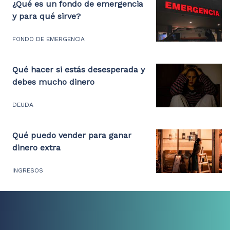
¿Qué es un fondo de emergencia
y para qué sirve?
FONDO DE EMERGENCIA
Qué hacer si estás desesperada y
debes mucho dinero
DEUDA
Qué puedo vender para ganar
dinero extra
INGRESOS