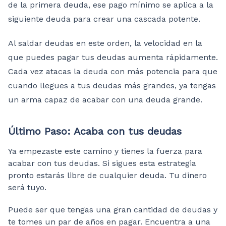
de la primera deuda, ese pago mínimo se aplica a la
siguiente deuda para crear una cascada potente.
Al saldar deudas en este orden, la velocidad en la
que puedes pagar tus deudas aumenta rápidamente.
Cada vez atacas la deuda con más potencia para que
cuando llegues a tus deudas más grandes, ya tengas
un arma capaz de acabar con una deuda grande.
Último Paso: Acaba con tus deudas
Ya empezaste este camino y tienes la fuerza para
acabar con tus deudas. Si sigues esta estrategia
pronto estarás libre de cualquier deuda. Tu dinero
será tuyo.
Puede ser que tengas una gran cantidad de deudas y
te tomes un par de años en pagar. Encuentra a una