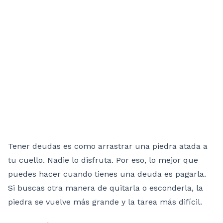
Tener deudas es como arrastrar una piedra atada a
tu cuello. Nadie lo disfruta. Por eso, lo mejor que
puedes hacer cuando tienes una deuda es pagarla.
Si buscas otra manera de quitarla o esconderla, la
piedra se vuelve más grande y la tarea más difícil.