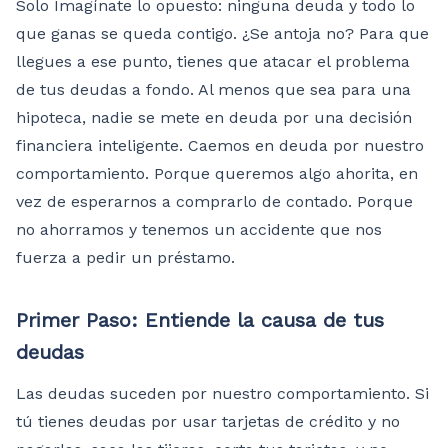
Solo Imagínate lo opuesto: ninguna deuda y todo lo
que ganas se queda contigo. ¿Se antoja no? Para que
llegues a ese punto, tienes que atacar el problema
de tus deudas a fondo. Al menos que sea para una
hipoteca, nadie se mete en deuda por una decisión
financiera inteligente. Caemos en deuda por nuestro
comportamiento. Porque queremos algo ahorita, en
vez de esperarnos a comprarlo de contado. Porque
no ahorramos y tenemos un accidente que nos
fuerza a pedir un préstamo.
Primer Paso: Entiende la causa de tus
deudas
Las deudas suceden por nuestro comportamiento. Si
tú tienes deudas por usar tarjetas de crédito y no