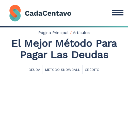
Página Principal
/
Artículos
El Mejor Método Para
Pagar Las Deudas
DEUDA
MÉTODO SNOWBALL
CRÉDITO