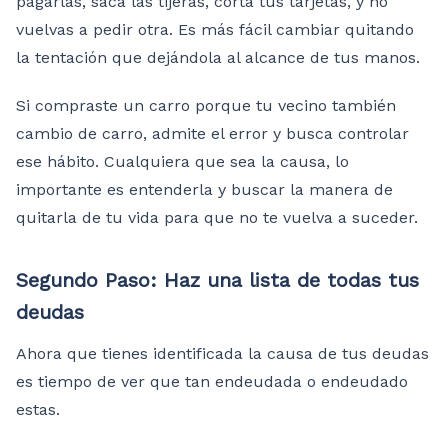
pagarlas, saca las tijeras, corta tus tarjetas, y no
vuelvas a pedir otra. Es más fácil cambiar quitando
la tentación que dejándola al alcance de tus manos.
Si compraste un carro porque tu vecino también
cambio de carro, admite el error y busca controlar
ese hábito. Cualquiera que sea la causa, lo
importante es entenderla y buscar la manera de
quitarla de tu vida para que no te vuelva a suceder.
Segundo Paso: Haz una lista de todas tus
deudas
Ahora que tienes identificada la causa de tus deudas
es tiempo de ver que tan endeudada o endeudado
estas.