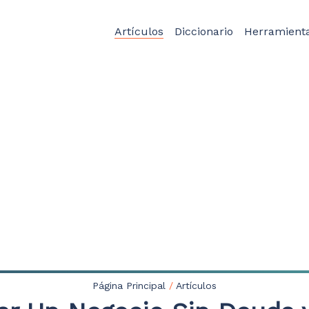
Artículos
Diccionario
Herramient
Página Principal
/
Artículos