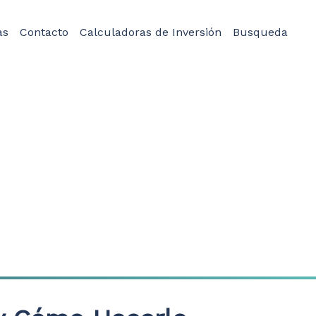
as
Contacto
Calculadoras de Inversión
Busqueda